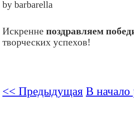
Искренне
поздравляем побед
творческих успехов!
<< Предыдущая
В начало