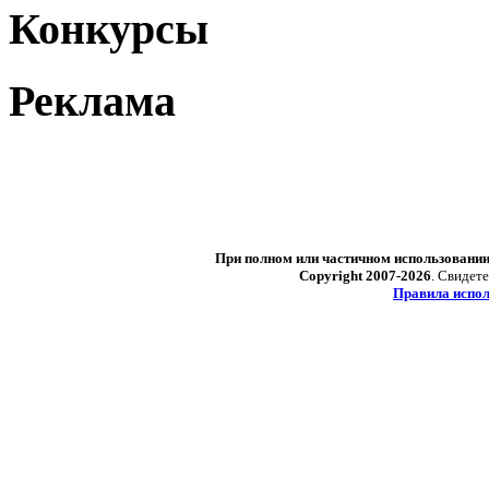
Конкурсы
Реклама
При полном или частичном использовани
Copyright 2007-2026
. Свидет
Правила испол