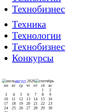
Технобизнес
Техника
Технологии
Технобизнес
Конкурсы
август
2026
пн
вт
ср
чт
пт
сб
вс
1
2
3
4
5
6
7
8
9
10
11
12
13
14
15
16
17
18
19
20
21
22
23
24
25
26
27
28
29
30