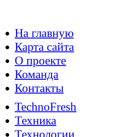
На главную
Карта сайта
О проекте
Команда
Контакты
TechnoFresh
Техника
Технологии