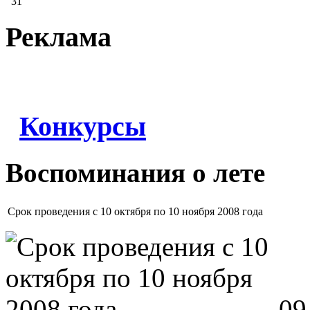
31
Реклама
Конкурсы
Воспоминания о лете
Срок проведения с 10 октября по 10 ноября 2008 года
09