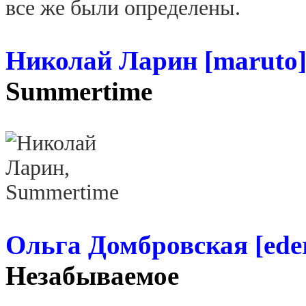
все же были определены.
Николай Ларин
[maruto
Summertime
Ольга Домбровская
[ede
Незабываемое