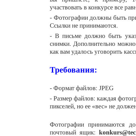
участвовать в конкурсе все рав
- Фотографии должны быть при
Ссылки не принимаются.
- В письме должно быть указ
снимки. Дополнительно можно 
как вам удалось уговорить касс
Требования:
- Формат файлов: JPEG
- Размер файлов: каждая фотог
пикселей, но ее «вес» не долж
Фотографии принимаются 
почтовый ящик:
konkurs
@
te