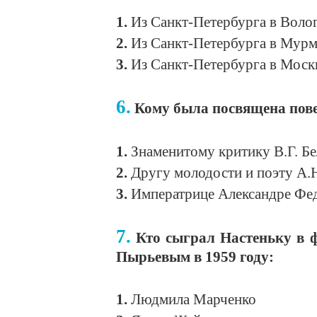
1.
Из Санкт-Петербурга в Воло
2.
Из Санкт-Петербурга в Мурм
3.
Из Санкт-Петербурга в Моск
6.
Кому была посвящена пове
1.
Знаменитому критику В.Г. Б
2.
Другу молодости и поэту А.
3.
Императрице Александре Фе
7.
Кто сыграл Настеньку в 
Пырьевым в 1959 году:
1.
Людмила Марченко