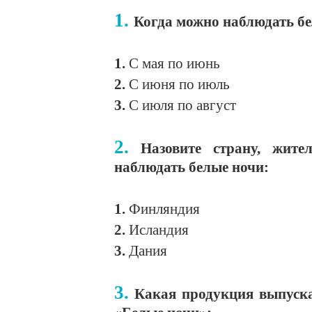
1.
Когда можно наблюдать бе
1.
С мая по июнь
2.
С июня по июль
3.
С июля по август
2.
Назовите страну, жит
наблюдать белые ночи:
1.
Финляндия
2.
Исландия
3.
Дания
3.
Какая продукция выпуска