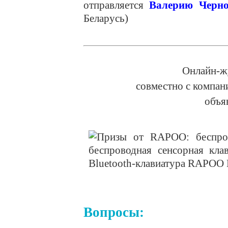
отправляется
Валерию Черно
Беларусь)
Онлайн-ж
совместно с компа
объя
Вопросы: