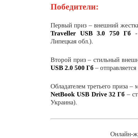
Победители:
Первый приз – внешний жестк
Traveller USB 3.0 750 Гб
-
Липецкая обл.).
Второй приз – стильный внеш
USB 2.0 500 Гб
– отправляется
Обладателем третьего приза –
NetBook USB Drive 32 Гб
– ст
Украина).
Онлайн-ж