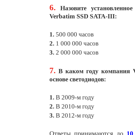
6.
Назовите установленное
Verbatim SSD SATA-III:
1.
500 000 часов
2.
1 000 000 часов
3.
2 000 000 часов
7.
В каком году компания 
основе светодиодов:
1.
В 2009-м году
2.
В 2010-м году
3.
В 2012-м году
Ответы принимаются до
10