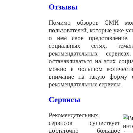
Отзывы
Помимо обзоров СМИ мож
пользователей, которые уже ус
о нем свое представление
социальных сетях, тем
рекомендательных сервис
останавливаться на этих соц
можно в большом количеств
внимание на такую форму о
рекомендательные сервисы.
Сервисы
Рекомендательных
сервисов существует
достаточно большое