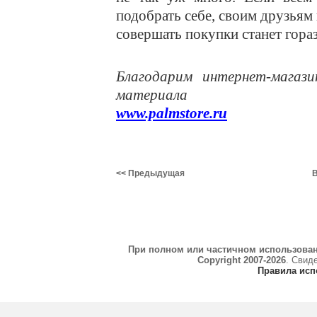
подобрать себе, своим друзьям
совершать покупки станет гора
Благодарим интернет-магаз
материала
www.palmstore.ru
<< Предыдущая
В
При полном или частичном использова
Copyright 2007-2026
. Свид
Правила исп