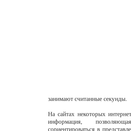
занимают считанные секунды.
На сайтах некоторых интерне
информация, позволяюща
сориентироваться в представл