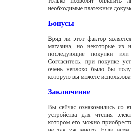
только позволят оплатить 
необходимые платежные докум
Бонусы
Вряд ли этот фактор являетс
магазина, но некоторые из 
последующие покупки или 
Согласитесь, при покупке ус
очень неплохо было бы получ
которую вы можете использоват
Заключение
Вы сейчас ознакомились со в
устройства для чтения элек
котором его можно приобрести
не так уж много. Если всем 