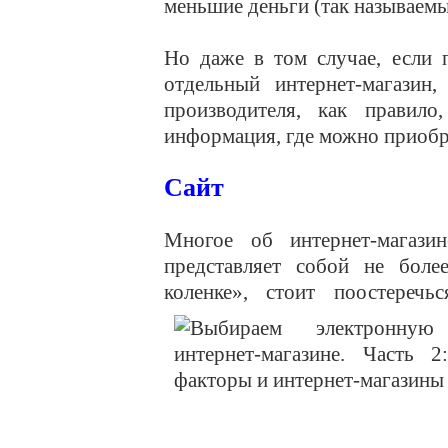
меньшие деньги (так называемые
Но даже в том случае, если 
отдельный интернет-магазин
производителя, как правило
информация, где можно приоб
Сайт
Многое об интернет-магази
представляет собой не боле
коленке», стоит поостереч