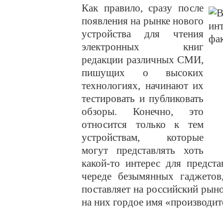
Как правило, сразу после
появления на рынке нового
устройства для чтения
электронных книг
редакции различных СМИ,
пишущих о высоких
технологиях, начинают их
тестировать и публиковать
обзоры. Конечно, это
относится только к тем
устройствам, которые
могут представлять хоть
какой-то интерес для предст
череде безымянных гаджетов
поставляет на российский рын
на них гордое имя «производит