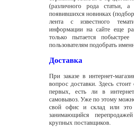
(различного рода статьи, 
появившихся новинках (подбор
лента с известного темат
информации на сайте еще раз
только пытается побыстрее
пользователям подобрать именн
Доставка
При заказе в интернет-магаз
вопрос доставки. Здесь стоит
первых, есть ли в интернет
самовывоз. Уже по этому можно
свой офис и склад или это 
занимающийся перепродажей
крупных поставщиков.