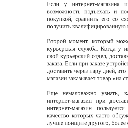
Если у интернет-магазина 
возможность подъехать и по
покупкой, сравнить его со с
получить квалифицированную 
Второй момент, который мож
курьерская служба. Когда у и
свой курьерский отдел, достав
заказа. Если при заказе устрой
доставить через пару дней, это 
магазин заказывает товар «на с
Еще немаловажно узнать, к
интернет-магазин при доста
интернет-магазин пользуетс
качество которых часто обсуж
лучше поищите другого, более 