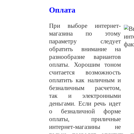
Оплата
При выборе интернет-
магазина по этому
параметру следует
обратить внимание на
разнообразие вариантов
оплаты. Хорошим тоном
считается возможность
оплатить как наличным и
безналичным расчетом,
так и электронными
деньгами. Если речь идет
о безналичной форме
оплаты, приличные
интернет-магазины не