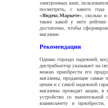
электронных книг, пользовател
посмотреть, с какого года 
«
Яндекс.Маркете
», сколько и
также какой у него рейтинг
достаточно, чтобы сформиров
магазине.
Рекомендации
Однако гораздо надежней, ко
дистрибьютор указывает на сво
можно приобрести его проду
магазины, продающие самые 
ценам и с самой надежной гар
магазины проводят акции, в
устройство со значительной 
взаимозачету и приобрести,