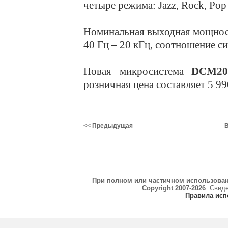
четыре режима: Jazz, Rock, Pop 
Номинальная выходная мощност
40 Гц – 20 кГц, соотношение си
Новая микросистема
DCM20
розничная цена составляет 5 99
<< Предыдущая
В
При полном или частичном использова
Copyright 2007-2026
. Свид
Правила исп