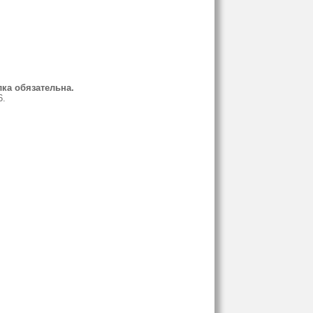
ка обязательна.
6.