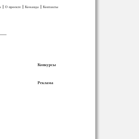
а
О проекте
Команда
Контакты
Конкурсы
Реклама