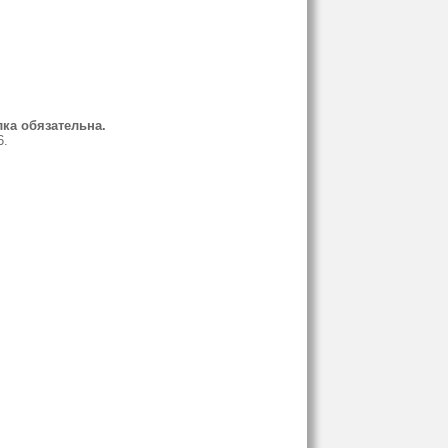
ка обязательна.
6.