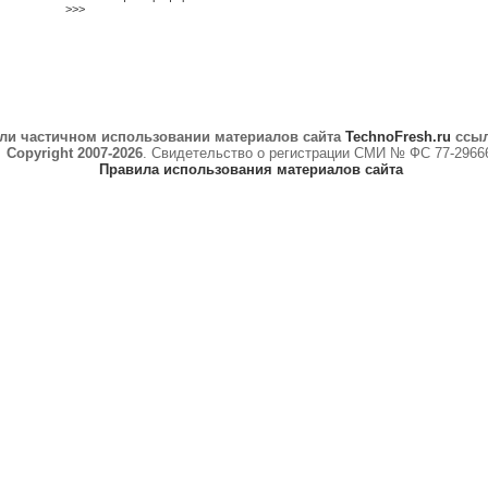
>>>
ли частичном использовании материалов сайта
TechnoFresh.ru
ссыл
Copyright 2007-2026
. Свидетельство о регистрации СМИ № ФС 77-2966
Правила использования материалов сайта