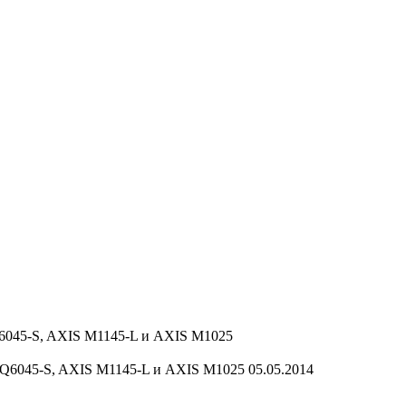
6045-S, AXIS M1145-L и AXIS M1025
05.05.2014