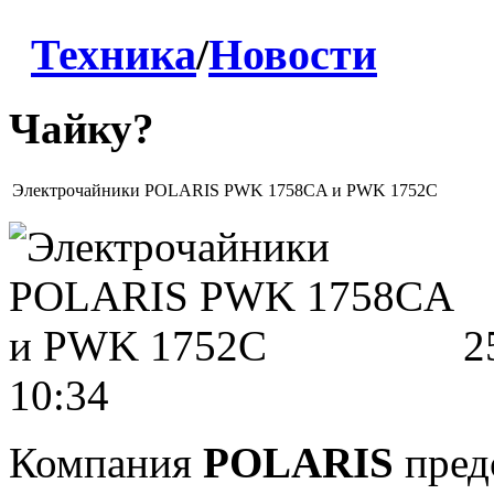
Техника
/
Новости
Чайку?
Электрочайники POLARIS PWK 1758CA и PWK 1752C
2
10:34
Компания
POLARIS
пред