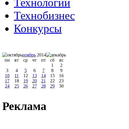
Технологии
Технобизнес
Конкурсы
ноябрь
2014
пн
вт
ср
чт
пт
сб
вс
1
2
3
4
5
6
7
8
9
10
11
12
13
14
15
16
17
18
19
20
21
22
23
24
25
26
27
28
29
30
Реклама