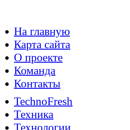
На главную
Карта сайта
О проекте
Команда
Контакты
TechnoFresh
Техника
Технологии