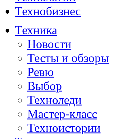
Технобизнес
Техника
Новости
Тесты и обзоры
Ревю
Выбор
Техноледи
Мастер-класс
Техноистории