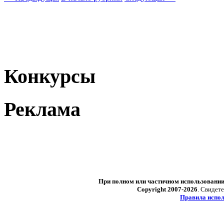
Конкурсы
Реклама
При полном или частичном использовани
Copyright 2007-2026
. Свидет
Правила испол