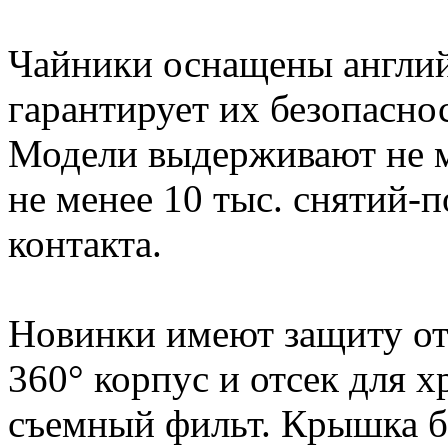
Чайники оснащены англий
гарантирует их безопасно
Модели выдерживают не м
не менее 10 тыс. снятий-п
контакта.
Новинки имеют защиту от
360° корпус и отсек для х
съемный фильт. Крышка б