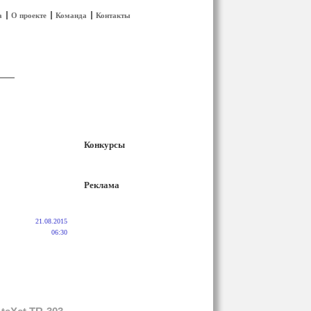
а
О проекте
Команда
Контакты
Конкурсы
Реклама
21.08.2015
06:30