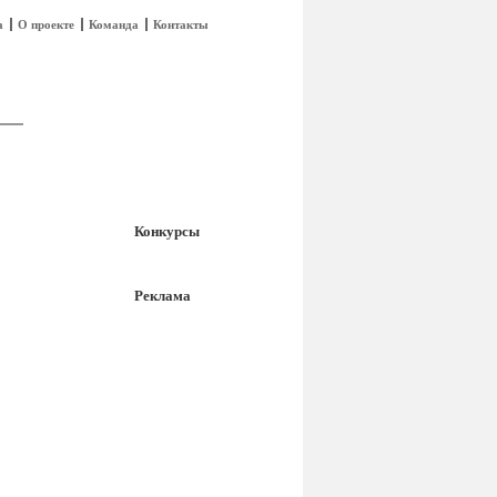
а
О проекте
Команда
Контакты
Конкурсы
Реклама