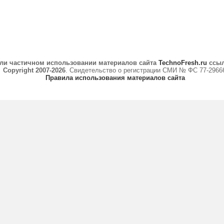
ли частичном использовании материалов сайта
TechnoFresh.ru
ссыл
Copyright 2007-2026
. Свидетельство о регистрации СМИ № ФС 77-2966
Правила использования материалов сайта