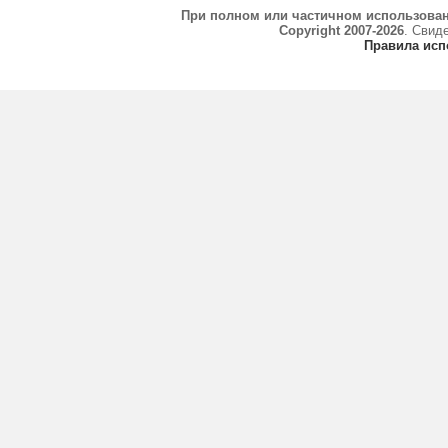
При полном или частичном использова
Copyright 2007-2026
. Свид
Правила исп