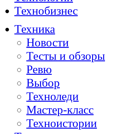
Технобизнес
Техника
Новости
Тесты и обзоры
Ревю
Выбор
Техноледи
Мастер-класс
Техноистории