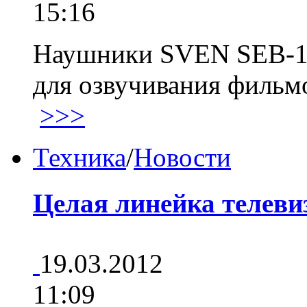
15:16
Наушники SVEN SEB-10
для озвучивания фильм
>>>
Техника
/
Новости
Целая линейка телеви
19.03.2012
11:09