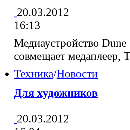
20.03.2012
16:13
Медиаустройство Dune
совмещает медаплеер,
Техника
/
Новости
Для художников
20.03.2012