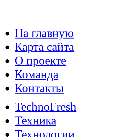
На главную
Карта сайта
О проекте
Команда
Контакты
TechnoFresh
Техника
Технологии