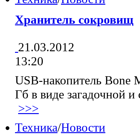
Хранитель сокровищ
21.03.2012
13:20
USB-накопитель Bone M
Гб в виде загадочной и
>>>
Техника
/
Новости