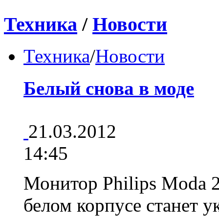
Техника
/
Новости
Техника
/
Новости
Белый снова в моде
21.03.2012
14:45
Монитор Philips Moda
белом корпусе станет 