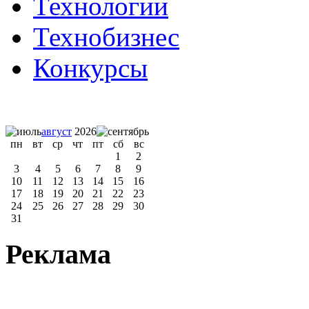
Технологии
Технобизнес
Конкурсы
август
2026
пн
вт
ср
чт
пт
сб
вс
1
2
3
4
5
6
7
8
9
10
11
12
13
14
15
16
17
18
19
20
21
22
23
24
25
26
27
28
29
30
31
Реклама