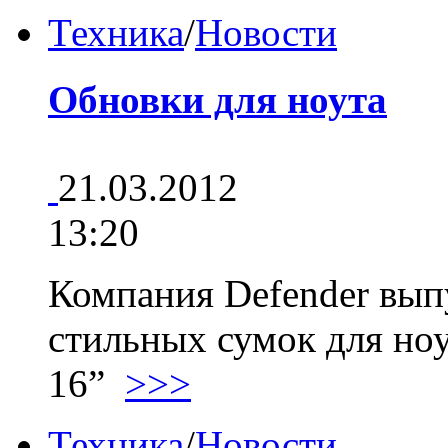
Техника
/
Новости
Обновки для ноута
21.03.2012
13:20
Компания Defender вып
стильных сумок для ноу
16”
>>>
Техника
/
Новости