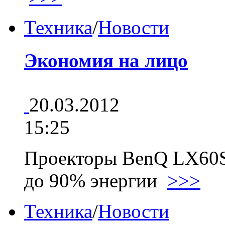
Техника
/
Новости
Экономия на лицо
20.03.2012
15:25
Проекторы BenQ LX60S
до 90% энергии
>>>
Техника
/
Новости