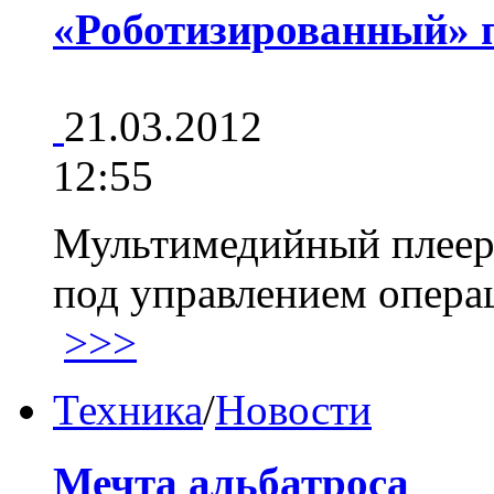
«Роботизированный» 
21.03.2012
12:55
Мультимедийный плеер
под управлением опера
>>>
Техника
/
Новости
Мечта альбатроса