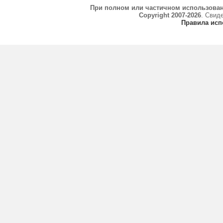
При полном или частичном использова
Copyright 2007-2026
. Свид
Правила исп