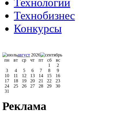
Технологии
Технобизнес
Конкурсы
август
2026
пн
вт
ср
чт
пт
сб
вс
1
2
3
4
5
6
7
8
9
10
11
12
13
14
15
16
17
18
19
20
21
22
23
24
25
26
27
28
29
30
31
Реклама