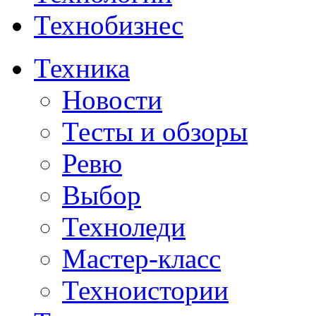
Технобизнес
Техника
Новости
Тесты и обзоры
Ревю
Выбор
Техноледи
Мастер-класс
Техноистории