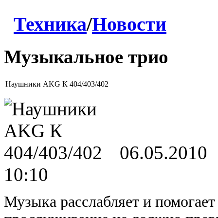
Техника
/
Новости
Музыкальное трио
Наушники AKG К 404/403/402
06.05.2010
10:10
Музыка расслабляет и помогает