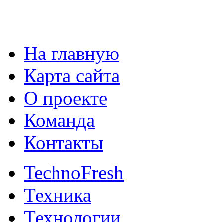
На главную
Карта сайта
О проекте
Команда
Контакты
TechnoFresh
Техника
Технологии