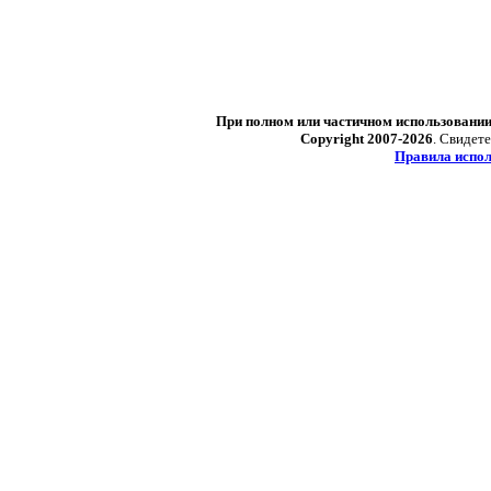
При полном или частичном использовани
Copyright 2007-2026
. Свидет
Правила испол