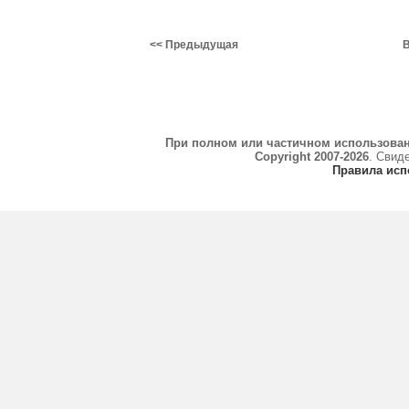
<< Предыдущая
В
При полном или частичном использова
Copyright 2007-2026
. Свид
Правила исп