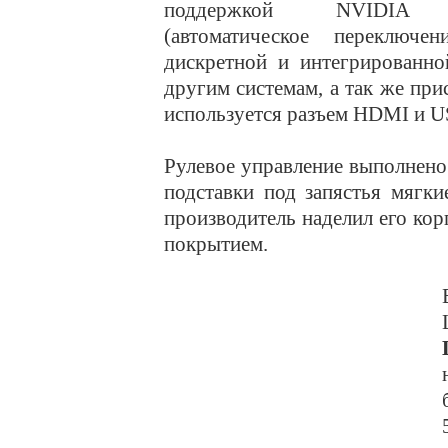
поддержкой NVIDIA 
(автоматическое переключе
дискретной и интегрированно
другим системам, а так же пр
используется разъем HDMI и USB
Рулевое управление выполнено 
подставки под запястья мягки
производитель наделил его ко
покрытием.