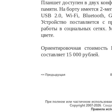
Планшет доступен в двух конф
памяти. На борту имеется 2-ме
USB 2.0, Wi-Fi, Bluetooth, 
Устройство поставляется с 
работы в социальных сетях. 
цвете.
Ориентировочная стоимость
составляет 15 000 рублей.
<< Предыдущая
В
При полном или частичном использова
Copyright 2007-2026
. Свид
Правила исп