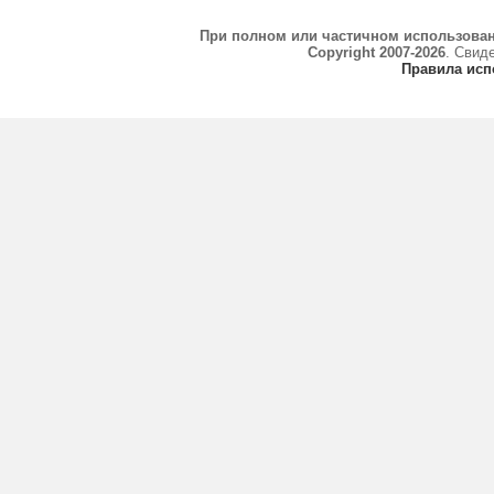
При полном или частичном использова
Copyright 2007-2026
. Свид
Правила исп