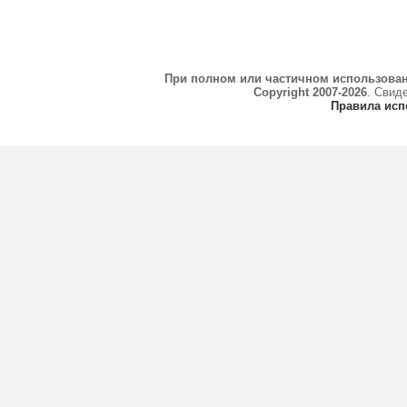
При полном или частичном использова
Copyright 2007-2026
. Свид
Правила исп