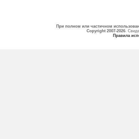
При полном или частичном использова
Copyright 2007-2026
. Свид
Правила исп