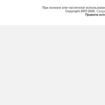
При полном или частичном использова
Copyright 2007-2026
. Свид
Правила исп