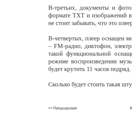
В-третьих, документы и фото
формате TXT и изображений в
не стоит забывать, что это плее
В-четвертых, плеер оснащен 
– FM-радио, диктофон, электр
такой функциональной оснаще
режиме воспроизведении музы
будет крутить 11 часов подряд.
Сколько будет стоить такая шту
<< Предыдущая
В