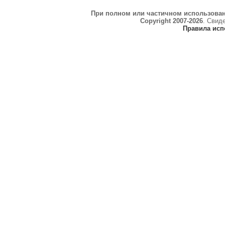
При полном или частичном использова
Copyright 2007-2026
. Свид
Правила исп