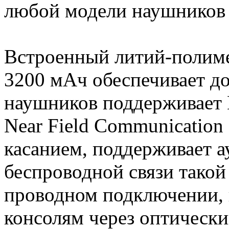
любой модели наушников
Встроенный литий-полим
3200 мАч обеспечивает до
наушников поддерживает B
Near Field Communication
касанием, поддерживает а
беспроводной связи такой
проводном подключении, 
консолям через оптически