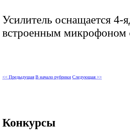
Усилитель оснащается 4-
встроенным микрофоном с 
<< Предыдущая
В начало рубрики
Следующая >>
Конкурсы