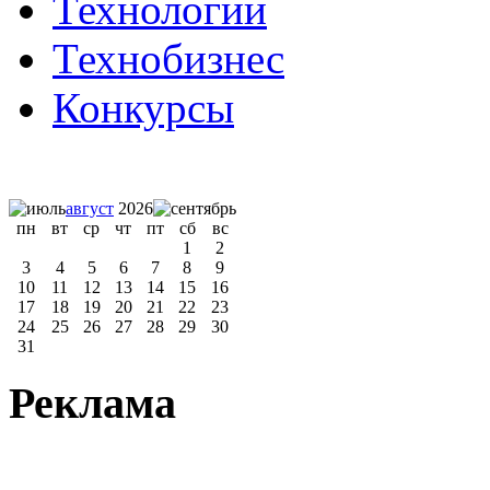
Технологии
Технобизнес
Конкурсы
август
2026
пн
вт
ср
чт
пт
сб
вс
1
2
3
4
5
6
7
8
9
10
11
12
13
14
15
16
17
18
19
20
21
22
23
24
25
26
27
28
29
30
31
Реклама