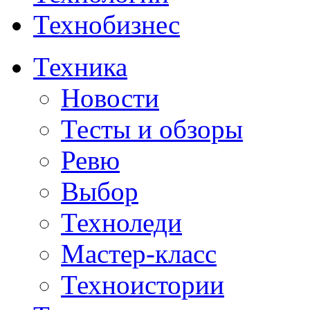
Технобизнес
Техника
Новости
Тесты и обзоры
Ревю
Выбор
Техноледи
Мастер-класс
Техноистории