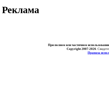
Реклама
При полном или частичном использовани
Copyright 2007-2026
. Свидет
Правила испол