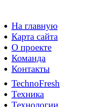
На главную
Карта сайта
О проекте
Команда
Контакты
TechnoFresh
Техника
Технологии