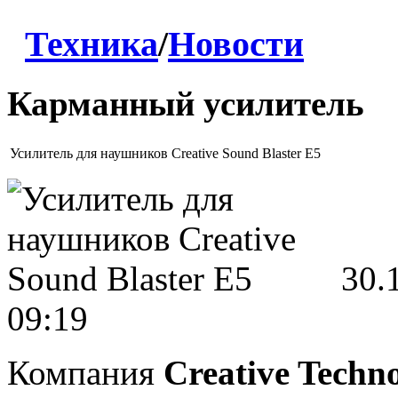
Техника
/
Новости
Карманный усилитель
Усилитель для наушников Creative Sound Blaster E5
30.
09:19
Компания
Creative Techn