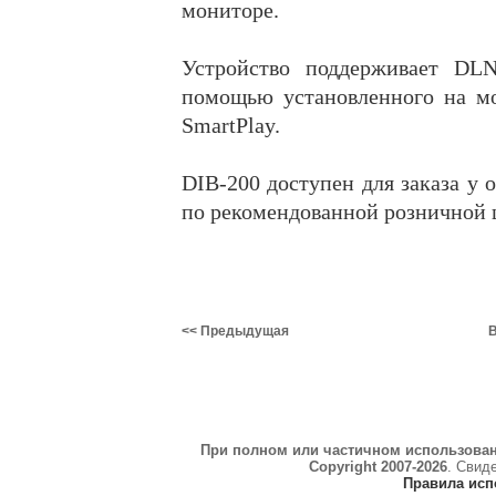
мониторе.
Устройство поддерживает DLN
помощью установленного на м
SmartPlay.
DIB-200 доступен для заказа у
по рекомендованной розничной ц
<< Предыдущая
В
При полном или частичном использова
Copyright 2007-2026
. Свид
Правила исп