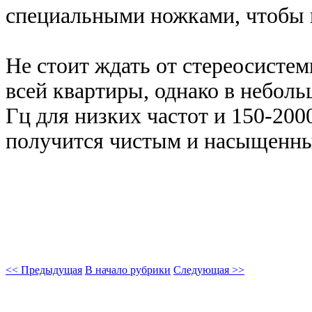
специальными ножками, чтобы п
Не стоит ждать от стереосист
всей квартиры, однако в небол
Гц для низких частот и 150-200
получится чистым и насыщенн
<< Предыдущая
В начало рубрики
Следующая >>