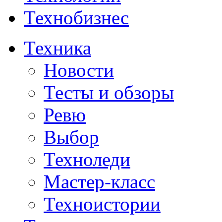
Технобизнес
Техника
Новости
Тесты и обзоры
Ревю
Выбор
Техноледи
Мастер-класс
Техноистории