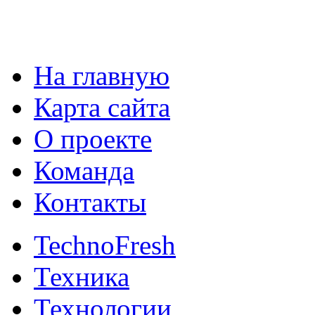
На главную
Карта сайта
О проекте
Команда
Контакты
TechnoFresh
Техника
Технологии