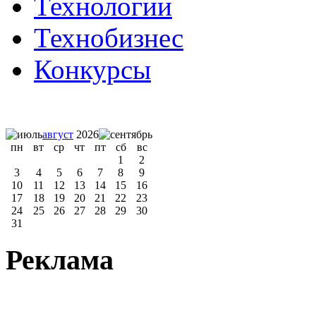
Технологии
Технобизнес
Конкурсы
август
2026
пн
вт
ср
чт
пт
сб
вс
1
2
3
4
5
6
7
8
9
10
11
12
13
14
15
16
17
18
19
20
21
22
23
24
25
26
27
28
29
30
31
Реклама