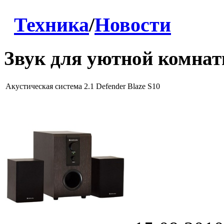
Техника
/
Новости
Звук для уютной комна
Акустическая система 2.1 Defender Blaze S10