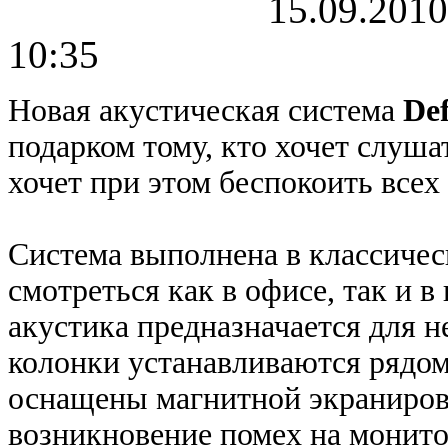
15.09.2010
10:35
Новая акустическая система
Def
подарком тому, кто хочет слуша
хочет при этом беспокоить всех
Система выполнена в классичес
смотреться как в офисе, так и 
акустика предназначается для 
колонки устанавливаются рядом
оснащены магнитной экраниров
возникновение помех на монитор