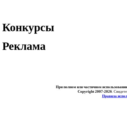
Конкурсы
Реклама
При полном или частичном использовани
Copyright 2007-2026
. Свидет
Правила испол