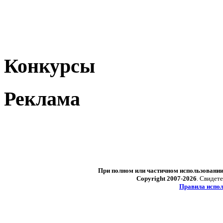
Конкурсы
Реклама
При полном или частичном использовани
Copyright 2007-2026
. Свидет
Правила испол