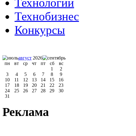
Технологии
Технобизнес
Конкурсы
август
2026
пн
вт
ср
чт
пт
сб
вс
1
2
3
4
5
6
7
8
9
10
11
12
13
14
15
16
17
18
19
20
21
22
23
24
25
26
27
28
29
30
31
Реклама