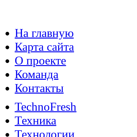
На главную
Карта сайта
О проекте
Команда
Контакты
TechnoFresh
Техника
Технологии