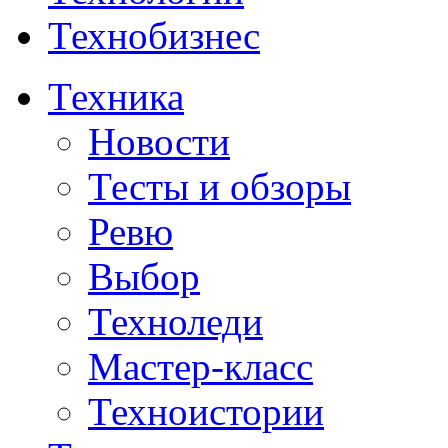
Технобизнес
Техника
Новости
Тесты и обзоры
Ревю
Выбор
Техноледи
Мастер-класс
Техноистории