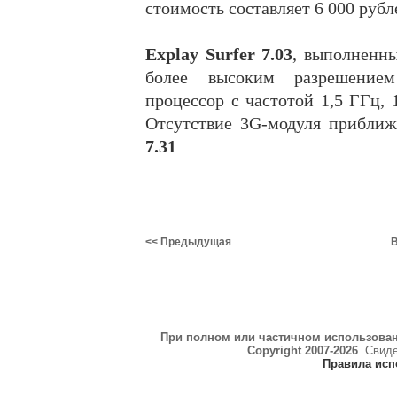
стоимость составляет 6 000 рубл
Explay Surfer 7.03
, выполненны
более высоким разрешением
процессор с частотой 1,5 ГГц,
Отсутствие 3G-модуля приближ
7.31
<< Предыдущая
В
При полном или частичном использова
Copyright 2007-2026
. Свид
Правила исп