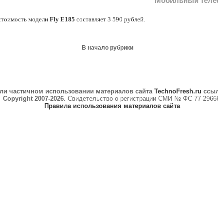
Мобильный телеф
стоимость модели
Fly E185
составляет 3 590 рублей.
В начало рубрики
ли частичном использовании материалов сайта
TechnoFresh.ru
ссыл
Copyright 2007-2026
. Свидетельство о регистрации СМИ № ФС 77-2966
Правила использования материалов сайта