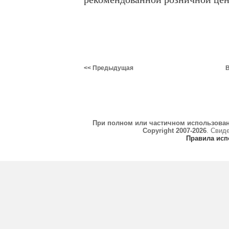
<< Предыдущая
В
При полном или частичном использова
Copyright 2007-2026
. Свид
Правила исп