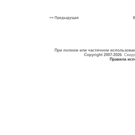
<< Предыдущая
В
При полном или частичном использова
Copyright 2007-2026
. Свид
Правила исп