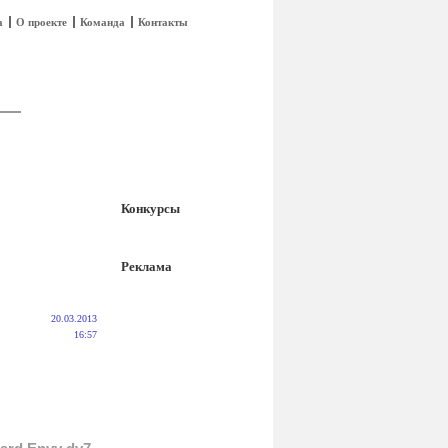
а
О проекте
Команда
Контакты
Конкурсы
Реклама
20.03.2013
16:57