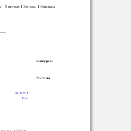
а
О проекте
Команда
Контакты
Конкурсы
Реклама
08.08.2011
15:54