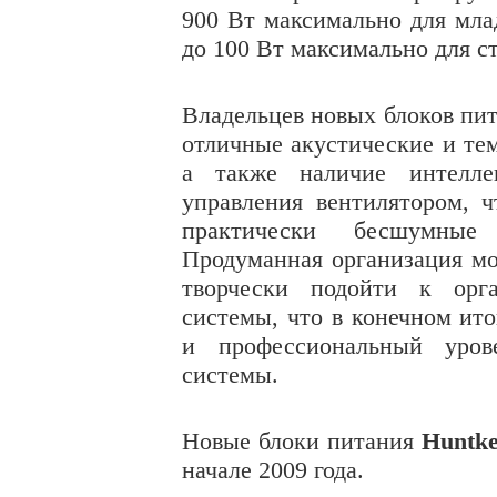
900 Вт максимально для мла
до 100 Вт максимально для с
Владельцев новых блоков пи
отличные акустические и те
а также наличие интеллек
управления вентилятором, ч
практически бесшумные
Продуманная организация мо
творчески подойти к орга
системы, что в конечном ит
и профессиональный уров
системы.
Новые блоки питания
Huntke
начале 2009 года.