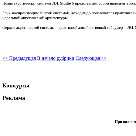
Новая акустическая система
JBL Studio 5
представляет собой напольные ко
Звук, воспроизводимый этой системой, доходит до пользователя практически
идеальной акустической архитектуры.
Сердце акустической системы – десятидюймовый активный сабвуфер –
JBL 
<< Предыдущая
В начало рубрики
Следующая >>
Конкурсы
Реклама
При полном