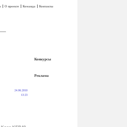
а
О проекте
Команда
Контакты
Конкурсы
Реклама
24.06.2010
13:23