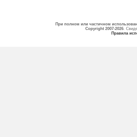
При полном или частичном использова
Copyright 2007-2026
. Свид
Правила исп