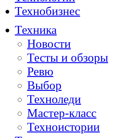
Технобизнес
Техника
Новости
Тесты и обзоры
Ревю
Выбор
Техноледи
Мастер-класс
Техноистории