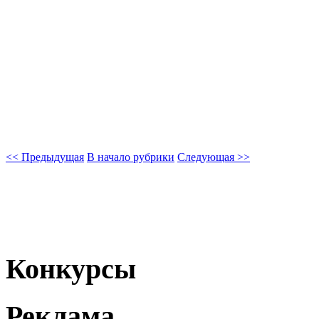
<< Предыдущая
В начало рубрики
Следующая >>
Конкурсы
Реклама