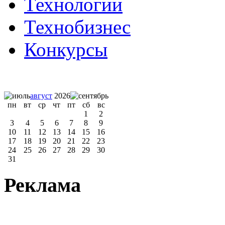
Технологии
Технобизнес
Конкурсы
август
2026
пн
вт
ср
чт
пт
сб
вс
1
2
3
4
5
6
7
8
9
10
11
12
13
14
15
16
17
18
19
20
21
22
23
24
25
26
27
28
29
30
31
Реклама