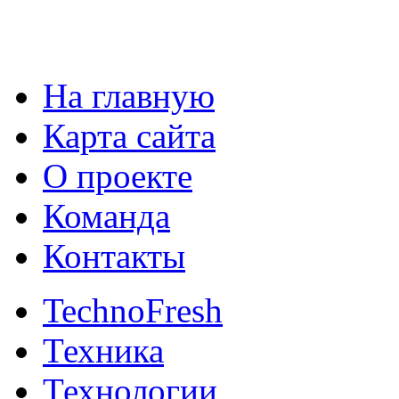
На главную
Карта сайта
О проекте
Команда
Контакты
TechnoFresh
Техника
Технологии