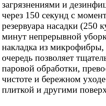
загрязнениями и дезинфиц
через 150 секунд с момен
резервуара насадки (250 к
минут непрерывной уборк
накладка из микрофибры,
очередь позволяет тщател
паровой обработки, прево
чистоте и бережном уходе
плиткой и другими повер