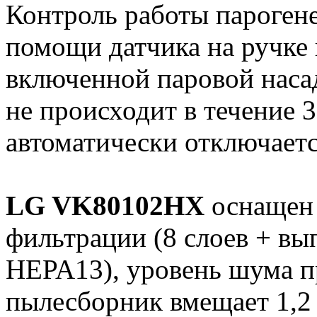
Контроль работы парогене
помощи датчика на ручке
включенной паровой наса
не происходит в течение 3
автоматически отключаетс
LG VK80102HX
оснащен 
фильтрации (8 слоев + в
HEPA13), уровень шума пр
пылесборник вмещает 1,2