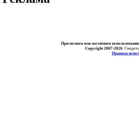
При полном или частичном использовани
Copyright 2007-2026
. Свидет
Правила испол