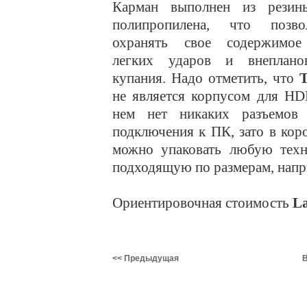
Карман выполнен из рези
полипропилена, что позво
охранять свое содержимо
легких ударов и внеплано
купания. Надо отметить, что
не является корпусом для HD
нем нет никаких разъемов
подключения к ПК, зато в кор
можно упаковать любую техн
подходящую по размерам, напр
Ориентировочная стоимость
L
<< Предыдущая
В