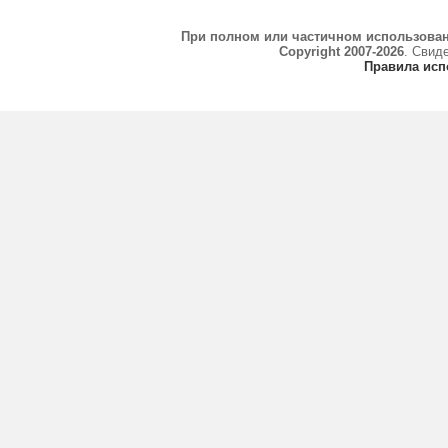
При полном или частичном использова
Copyright 2007-2026
. Свид
Правила исп