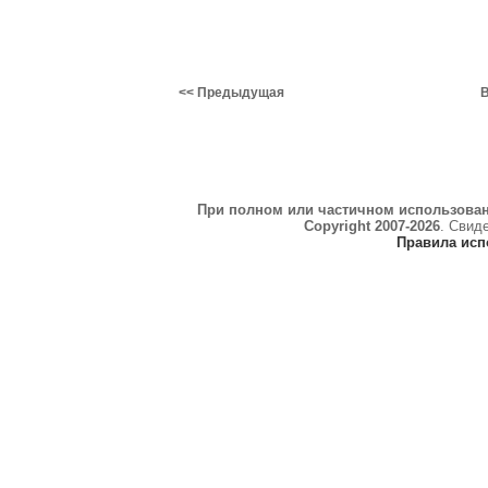
<< Предыдущая
В
При полном или частичном использова
Copyright 2007-2026
. Свид
Правила исп