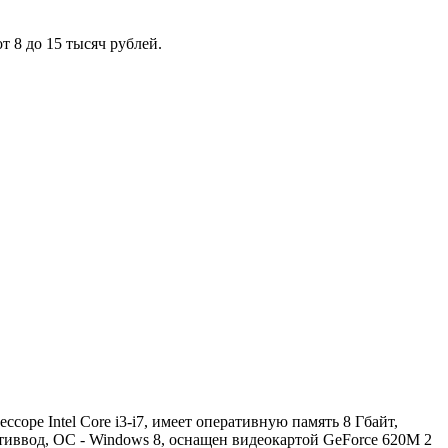
 8 до 15 тысяч рублей.
ссоре Intel Core i3-i7, имеет оперативную память 8 Гбайт,
иввод, ОС - Windows 8, оснащен видеокартой GeForce 620M 2