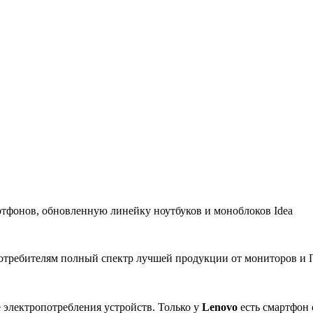
ртфонов, обновленную линейку ноутбуков и моноблоков Idea
потребителям полный спектр лучшей продукции от мониторов и
 электропотребления устройств. Только у
Lenovo
есть смартфон 