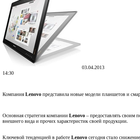
03.04.2013
14:30
Компания
Lenovo
представила новые модели планшетов и сма
Основная стратегия компании
Lenovo
– предоставлять своим 
внешнего вида и прочих характеристик своей продукции.
Ключевой тенденцией в работе
Lenovo
сегодня стало снижение