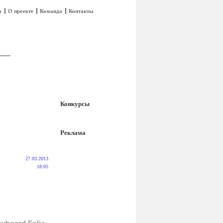
а
О проекте
Команда
Контакты
Конкурсы
Реклама
27.03.2013
18:05