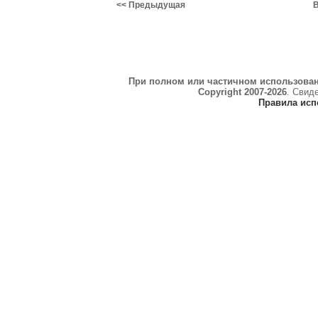
<< Предыдущая
В
При полном или частичном использова
Copyright 2007-2026
. Свид
Правила исп