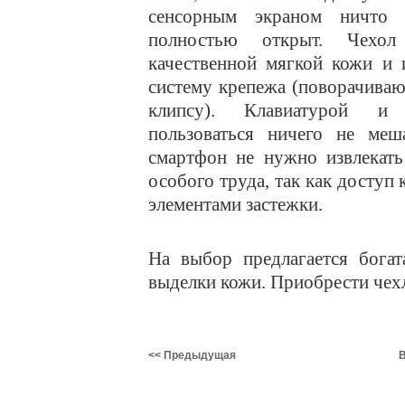
сенсорным экраном ничто 
полностью открыт. Чехо
качественной мягкой кожи и
систему крепежа (поворачив
клипсу). Клавиатурой и 
пользоваться ничего не меш
смартфон не нужно извлекать 
особого труда, так как доступ
элементами застежки.
На выбор предлагается бога
выделки кожи. Приобрести чехл
<< Предыдущая
В