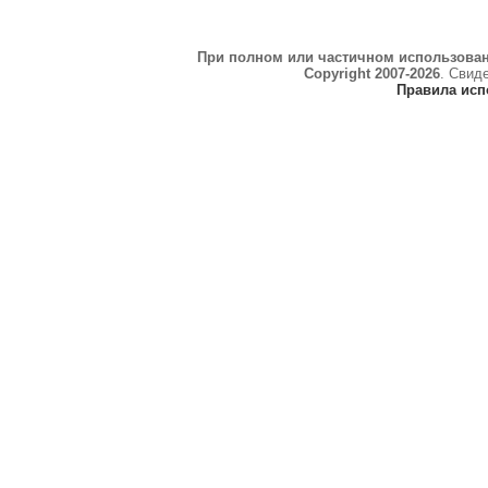
При полном или частичном использова
Copyright 2007-2026
. Свид
Правила исп