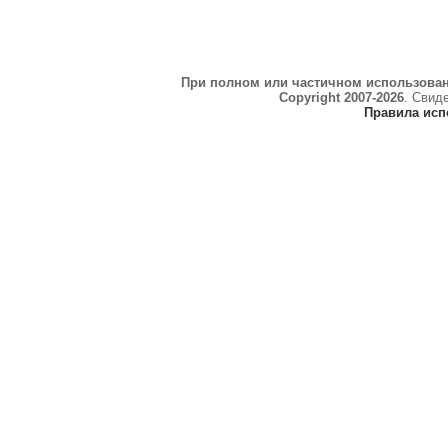
При полном или частичном использова
Copyright 2007-2026
. Свид
Правила исп