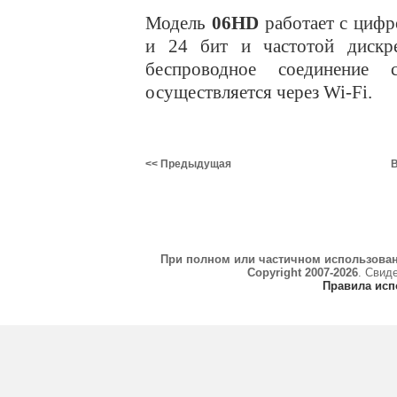
Модель
06HD
работает с цифр
и 24 бит и частотой дискр
беспроводное соединение
осуществляется через Wi-Fi.
<< Предыдущая
В
При полном или частичном использова
Copyright 2007-2026
. Свид
Правила исп