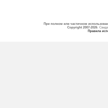
При полном или частичном использова
Copyright 2007-2026
. Свид
Правила исп