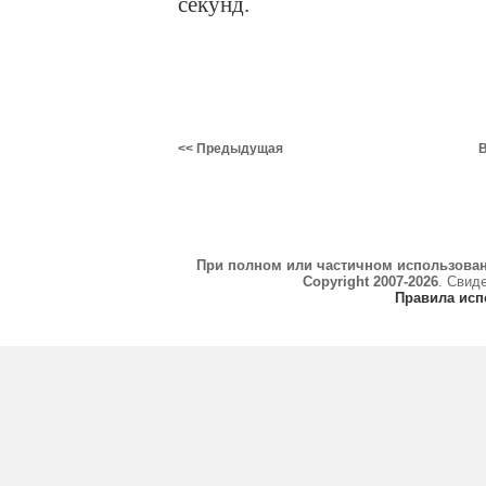
секунд.
<< Предыдущая
В
При полном или частичном использова
Copyright 2007-2026
. Свид
Правила исп