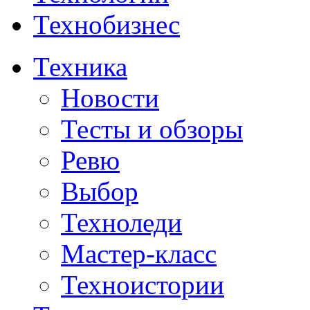
Технобизнес
Техника
Новости
Тесты и обзоры
Ревю
Выбор
Техноледи
Мастер-класс
Техноистории