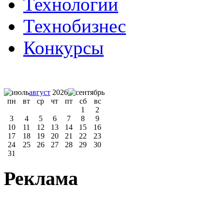
Технологии
Технобизнес
Конкурсы
август
2026
пн
вт
ср
чт
пт
сб
вс
1
2
3
4
5
6
7
8
9
10
11
12
13
14
15
16
17
18
19
20
21
22
23
24
25
26
27
28
29
30
31
Реклама