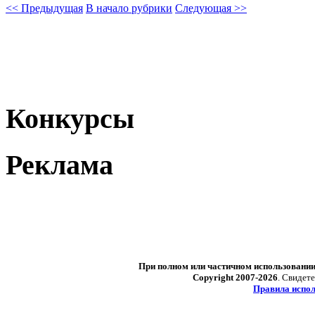
<< Предыдущая
В начало рубрики
Следующая >>
Конкурсы
Реклама
При полном или частичном использовани
Copyright 2007-2026
. Свидет
Правила испол