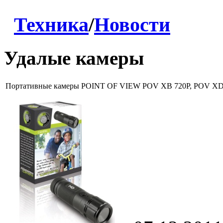
Техника
/
Новости
Удалые камеры
Портативные камеры POINT OF VIEW POV XB 720P, POV XD