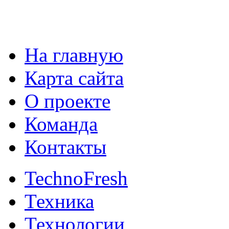
На главную
Карта сайта
О проекте
Команда
Контакты
TechnoFresh
Техника
Технологии