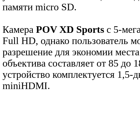
памяти micro SD.
Камера
POV XD Sports
с 5-мег
Full HD, однако пользователь м
разрешение для экономии места 
объектива составляет от 85 до 
устройство комплектуется 1,5
miniHDMI.